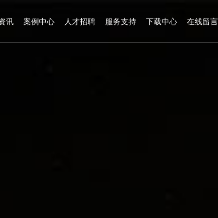
资讯
案例中心
人才招聘
服务支持
下载中心
在线留言