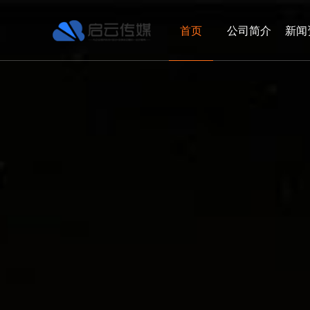
首页
公司简介
新闻