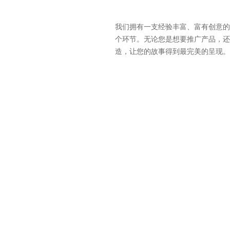
我们拥有一支经验丰富、富有创意的
个环节。无论您是想要推广产品，还
造，让您的故事得到最完美的呈现。