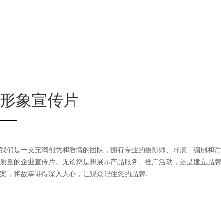
形象宣传片
我们是一支充满创意和激情的团队，拥有专业的摄影师、导演、编剧和后
质量的企业宣传片。无论您是想展示产品服务、推广活动，还是建立品牌
案，将故事讲得深入人心，让观众记住您的品牌。