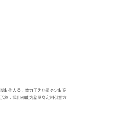
期制作人员，致力于为您量身定制高
形象，我们都能为您量身定制创意方