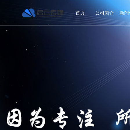
首页
公司简介
新闻