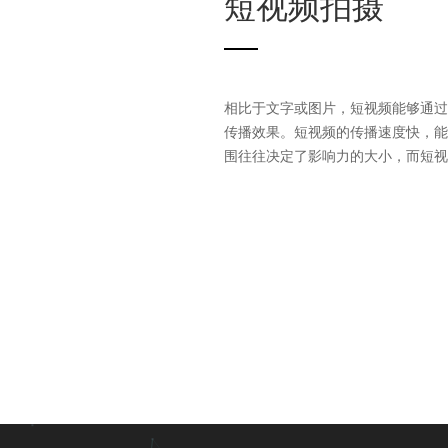
短视频拍摄
相比于文字或图片，短视频能够通过
传播效果。短视频的传播速度快，能
围往往决定了影响力的大小，而短视