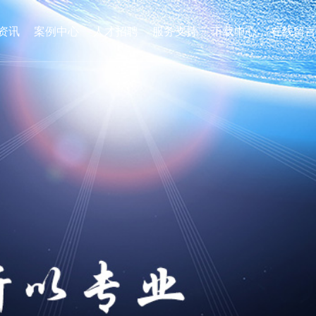
资讯
案例中心
人才招聘
服务支持
下载中心
在线留言