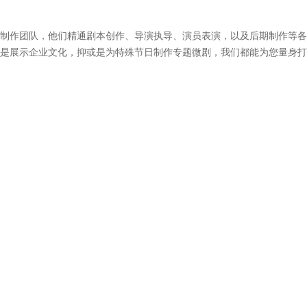
制作团队，他们精通剧本创作、导演执导、演员表演，以及后期制作等各
是展示企业文化，抑或是为特殊节日制作专题微剧，我们都能为您量身打