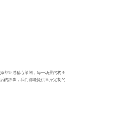
择都经过精心策划，每一场景的构图
后的故事，我们都能提供量身定制的