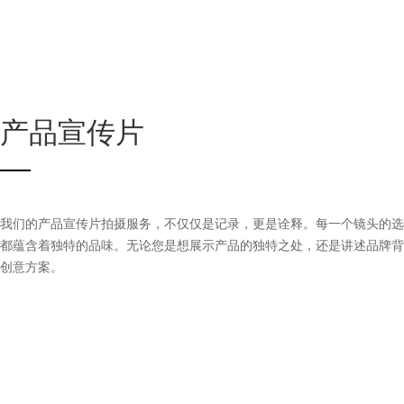
产品宣传片
我们的产品宣传片拍摄服务，不仅仅是记录，更是诠释。每一个镜头的选
都蕴含着独特的品味。无论您是想展示产品的独特之处，还是讲述品牌背
创意方案。