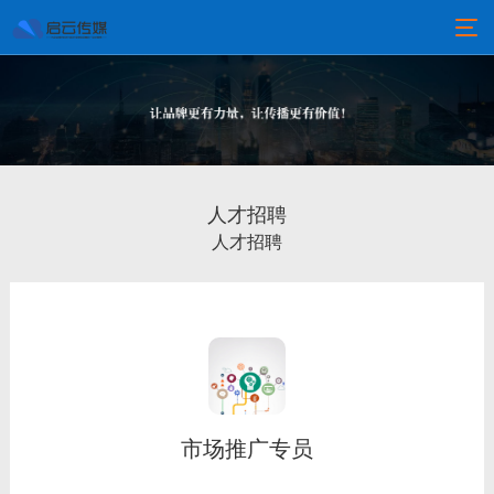
人才招聘
人才招聘
市场推广专员